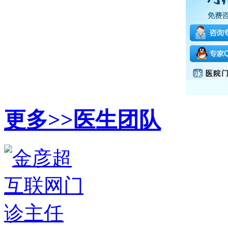
更多>>
医生团队