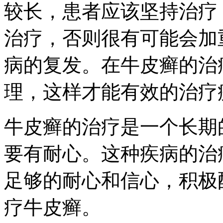
较长，患者应该坚持治疗
治疗，否则很有可能会加
病的复发。在牛皮癣的治
理，这样才能有效的治疗
牛皮癣的治疗是一个长期
要有耐心。这种疾病的治
足够的耐心和信心，积极
疗牛皮癣。