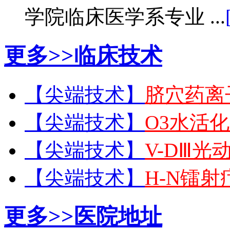
学院临床医学系专业 ...
更多>>
临床技术
【尖端技术】
脐穴药离
【尖端技术】
O3水活
【尖端技术】
V-DⅢ光
【尖端技术】
H-N镭
更多>>
医院地址