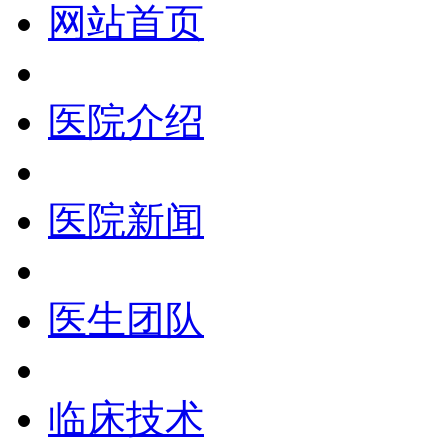
网站首页
医院介绍
医院新闻
医生团队
临床技术