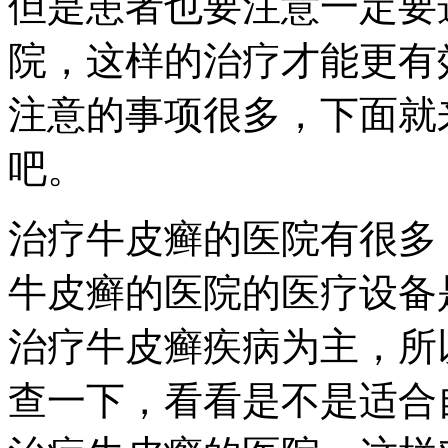
但是患者也要注意一定要
院，这样的治疗才能更有
注意的事项很多，下面就
吧。
治疗牛皮癣的医院有很多
牛皮癣的医院的医疗设备
治疗牛皮癣疾病为主，所
查一下，看看是不是适合