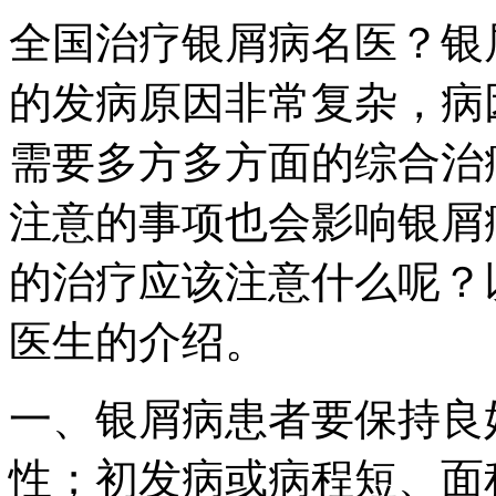
全国治疗银屑病名医？银
的发病原因非常复杂，病
需要多方多方面的综合治
注意的事项也会影响银屑
的治疗应该注意什么呢？
医生的介绍。
一、银屑病患者要保持良
性；初发病或病程短、面