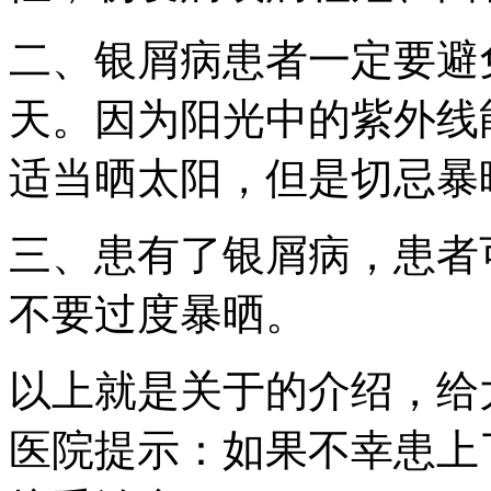
二、银屑病患者一定要避
天。因为阳光中的紫外线
适当晒太阳，但是切忌暴
三、患有了银屑病，患者
不要过度暴晒。
以上就是关于的介绍，给
医院提示：如果不幸患上