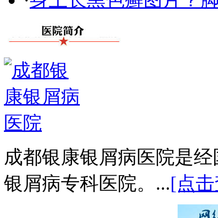
成都银康银屑病医院是经
银屑病专科医院。...
[点击