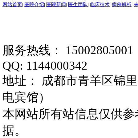
网站首页
|
医院介绍
|
医院新闻
|
医生团队
|
临床技术
|
病例解析
|
服务热线： 1500280500
QQ: 1144000342
地址： 成都市青羊区锦里
电宾馆）
本网站所有站信息仅供参
据。