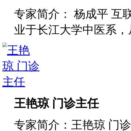
专家简介： 杨成平 互
业于长江大学中医系，从 
王艳琼 门诊主任
专家简介：王艳琼 门