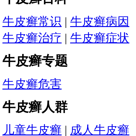
牛皮癣常识
|
牛皮癣病因
牛皮癣治疗
|
牛皮癣症状
牛皮癣专题
牛皮癣危害
牛皮癣人群
儿童牛皮癣
|
成人牛皮癣