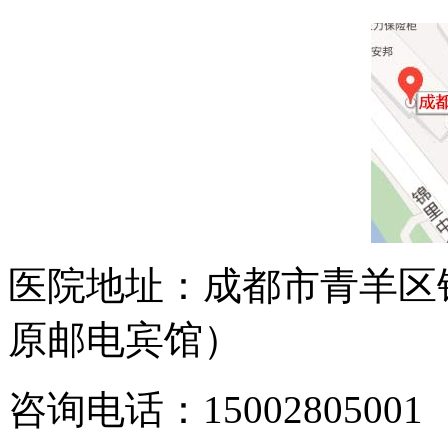
医院地址：成都市青羊区
原邮电宾馆）
咨询电话：15002805001