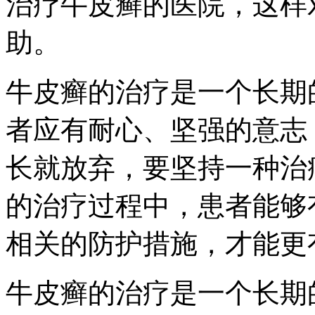
治疗牛皮癣的医院，这样
助。
牛皮癣的治疗是一个长期
者应有耐心、坚强的意志
长就放弃，要坚持一种治
的治疗过程中，患者能够
相关的防护措施，才能更
牛皮癣的治疗是一个长期