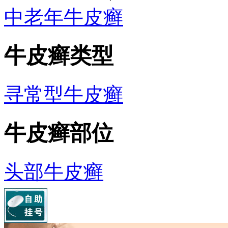
中老年牛皮癣
牛皮癣类型
寻常型牛皮癣
牛皮癣部位
头部牛皮癣