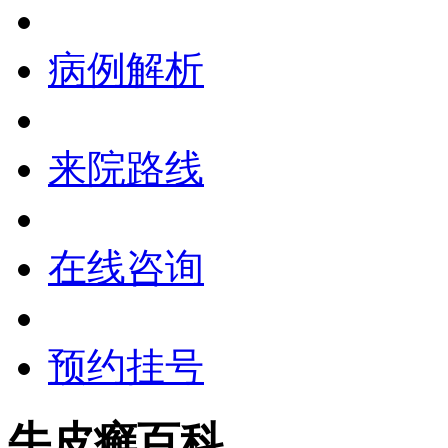
病例解析
来院路线
在线咨询
预约挂号
牛皮癣百科