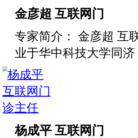
金彦超 互联网门
专家简介： 金彦超 互
业于华中科技大学同济 ..
杨成平 互联网门