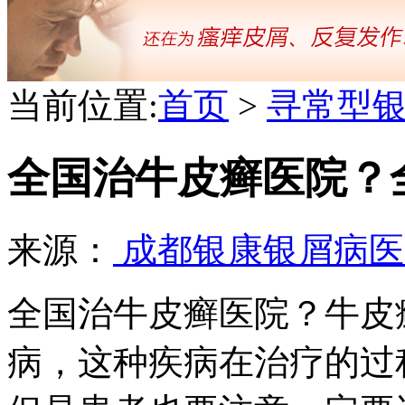
当前位置:
首页
>
寻常型
全国治牛皮癣医院？
来源：
成都银康银屑病
全国治牛皮癣医院？牛皮
病，这种疾病在治疗的过