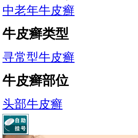
中老年牛皮癣
牛皮癣类型
寻常型牛皮癣
牛皮癣部位
头部牛皮癣