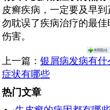
皮癣疾病，一定要及早到
勿耽误了疾病治疗的最佳
伤害。
上一篇：
银屑病发病有什
症状有哪些
热门文章
·
牛皮癣的病因都有哪