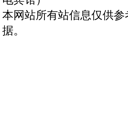
本网站所有站信息仅供参
据。