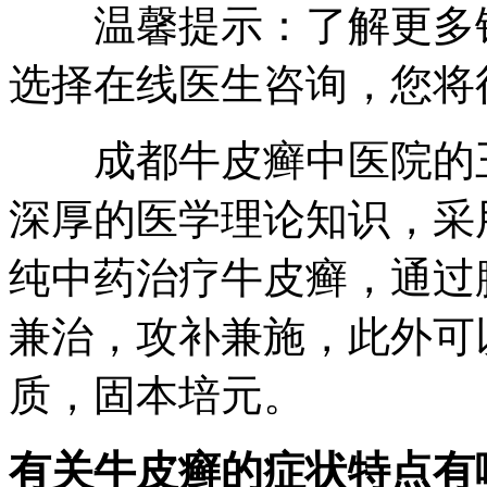
温馨提示：了解更多银
选择在线医生咨询，您将
成都牛皮癣中医院的王
深厚的医学理论知识，采
纯中药治疗牛皮癣，通过
兼治，攻补兼施，此外可
质，固本培元。
有关牛皮癣的症状特点有