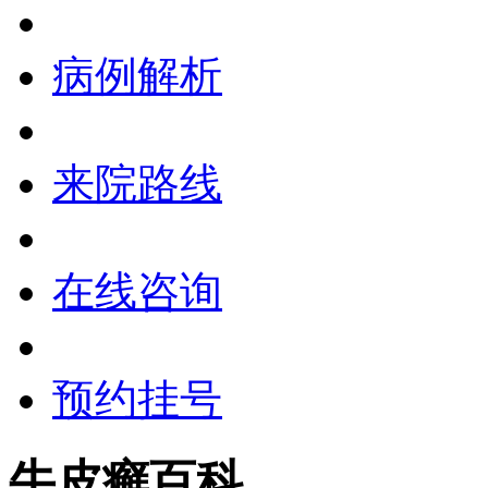
病例解析
来院路线
在线咨询
预约挂号
牛皮癣百科