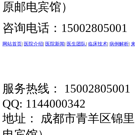
原邮电宾馆）
咨询电话：15002805001
网站首页
|
医院介绍
|
医院新闻
|
医生团队
|
临床技术
|
病例解析
|
服务热线： 1500280500
QQ: 1144000342
地址： 成都市青羊区锦里
电宾馆）