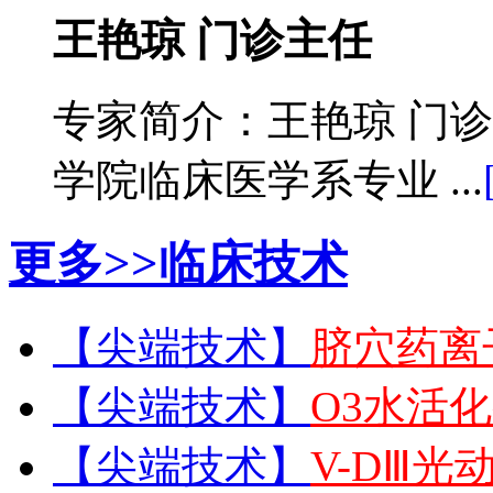
王艳琼 门诊主任
专家简介：王艳琼 门
学院临床医学系专业 ...
更多>>
临床技术
【尖端技术】
脐穴药离
【尖端技术】
O3水活
【尖端技术】
V-DⅢ光