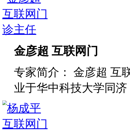
金彦超 互联网门
专家简介： 金彦超 互
业于华中科技大学同济 ..