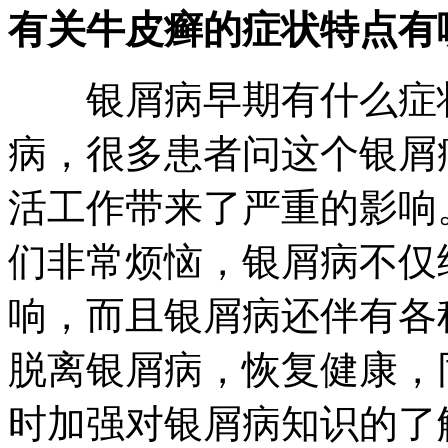
有关牛皮癣的症状特点有
银屑病早期有什么症状
病，很多患者问这个银屑
活工作带来了严重的影响
们非常烦恼，银屑病不仅
响，而且银屑病还伴有各
脱离银屑病，恢复健康，
时加强对银屑病知识的了