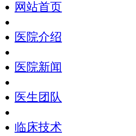
网站首页
医院介绍
医院新闻
医生团队
临床技术