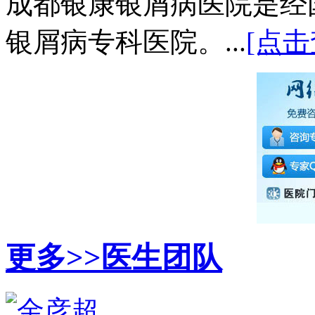
成都银康银屑病医院是经
银屑病专科医院。...
[点击
更多>>
医生团队