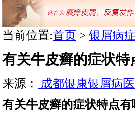
当前位置:
首页
>
银屑病
有关牛皮癣的症状特
来源：
成都银康银屑病
有关牛皮癣的症状特点有