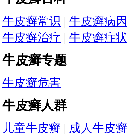
牛皮癣常识
|
牛皮癣病因
牛皮癣治疗
|
牛皮癣症状
牛皮癣专题
牛皮癣危害
牛皮癣人群
儿童牛皮癣
|
成人牛皮癣