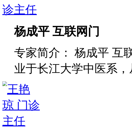
杨成平 互联网门
专家简介： 杨成平 互
业于长江大学中医系，从 