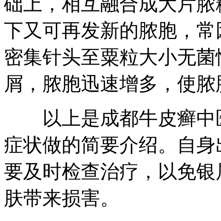
础上，相互融合成大片脓
下又可再发新的脓胞，常
密集针头至粟粒大小无菌
屑，脓胞迅速增多，使脓
以上是成都牛皮癣中医
症状做的简要介绍。自身
要及时检查治疗，以免银
肤带来损害。