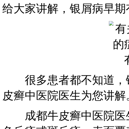
给大家讲解，银屑病早期
很多患者都不知道，银
皮癣中医院医生为您讲解
成都牛皮癣中医院医生