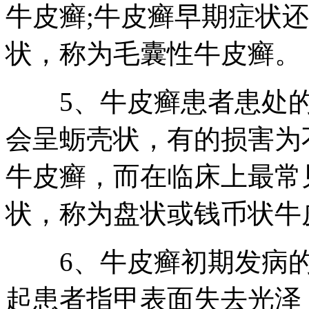
牛皮癣;牛皮癣早期症状
状，称为毛囊性牛皮癣。
5、牛皮癣患者患处的
会呈蛎壳状，有的损害为
牛皮癣，而在临床上最常
状，称为盘状或钱币状牛
6、牛皮癣初期发病的
起患者指甲表面失去光泽