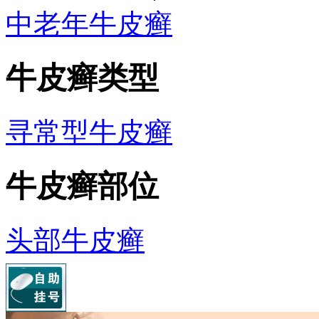
中老年牛皮癣
牛皮癣类型
寻常型牛皮癣
牛皮癣部位
头部牛皮癣