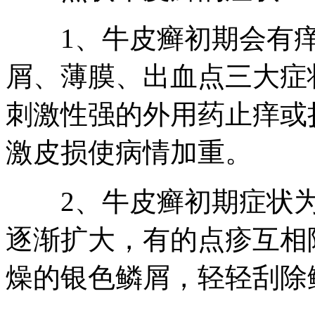
1、牛皮癣初期会有痒
屑、薄膜、出血点三大症
刺激性强的外用药止痒或
激皮损使病情加重。
2、牛皮癣初期症状为
逐渐扩大，有的点疹互相
燥的银色鳞屑，轻轻刮除