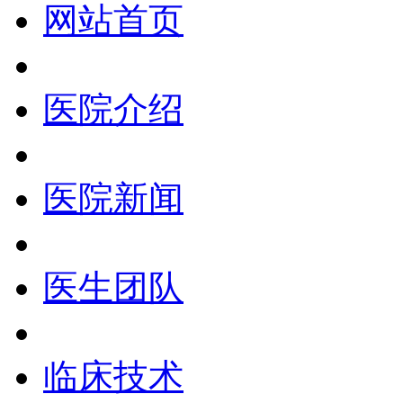
网站首页
医院介绍
医院新闻
医生团队
临床技术