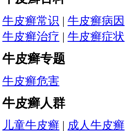
牛皮癣常识
|
牛皮癣病因
牛皮癣治疗
|
牛皮癣症状
牛皮癣专题
牛皮癣危害
牛皮癣人群
儿童牛皮癣
|
成人牛皮癣