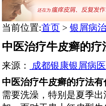
当前位置:
首页
>
银屑病
中医治疗牛皮癣的疗
来源：
成都银康银屑病
中医治疗牛皮癣的疗法有
需要洗澡，特别是夏季出