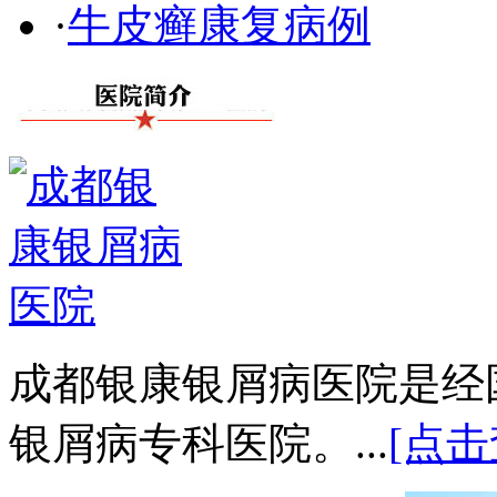
·
牛皮癣康复病例
成都银康银屑病医院是经
银屑病专科医院。...
[点击