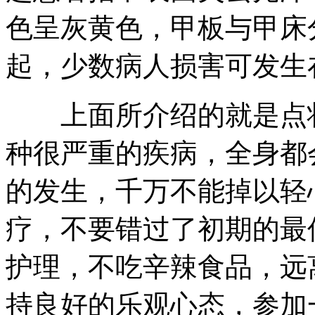
色呈灰黄色，甲板与甲床
起，少数病人损害可发生
上面所介绍的就是点状
种很严重的疾病，全身都
的发生，千万不能掉以轻
疗，不要错过了初期的最
护理，不吃辛辣食品，远
持良好的乐观心态，参加