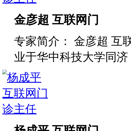
金彦超 互联网门
专家简介： 金彦超 互
业于华中科技大学同济 ..
杨成平 互联网门