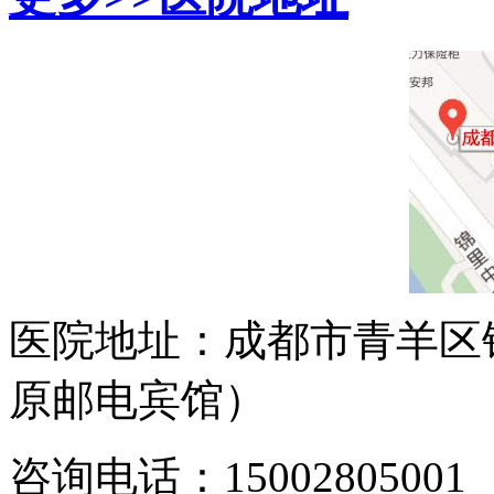
医院地址：成都市青羊区
原邮电宾馆）
咨询电话：15002805001