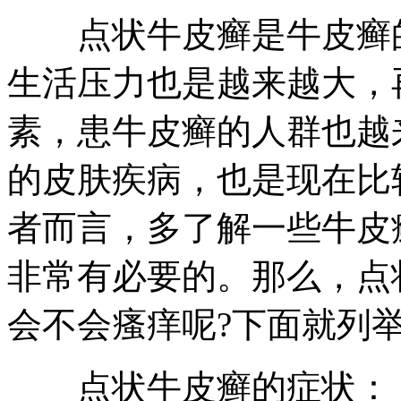
点状牛皮癣是牛皮癣的
生活压力也是越来越大，
素，患牛皮癣的人群也越
的皮肤疾病，也是现在比
者而言，多了解一些牛皮
非常有必要的。那么，点
会不会瘙痒呢?下面就列
点状牛皮癣的症状：