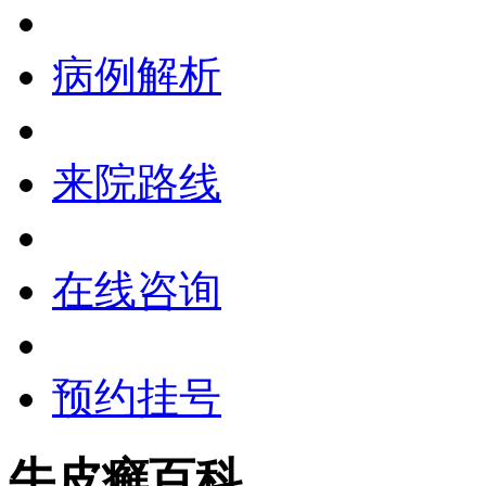
病例解析
来院路线
在线咨询
预约挂号
牛皮癣百科