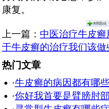
康复。
上一篇：
中医治疗牛皮癣
于牛皮癣的治疗我们该做
热门文章
·
牛皮癣的病因都有哪
·
你好我首要是臂膀肘
·
寻常型牛皮癣有哪些