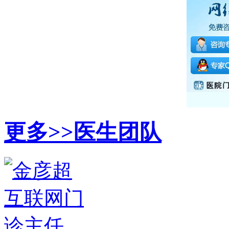
更多>>
医生团队