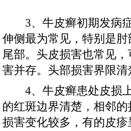
3、牛皮癣初期发病症
伸侧最为常见，特别是肘
尾部。头皮损害也常见，
害并存。头部损害界限清
4、牛皮癣患处皮损上
的红斑边界清楚，相邻的
损害变化较多，有的皮疹