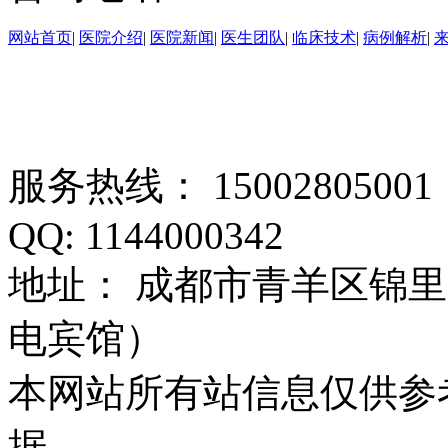
网站首页
|
医院介绍
|
医院新闻
|
医生团队
|
临床技术
|
病例解析
|
服务热线： 1500280500
QQ: 1144000342
地址： 成都市青羊区锦里
电宾馆）
本网站所有站信息仅供参
据。