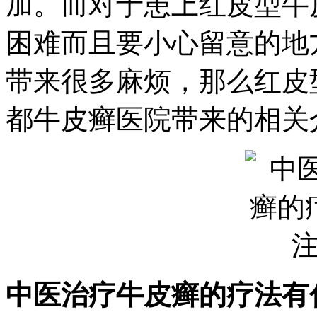
加。而对于患上红皮型牛
困难而且要小心留意的地
带来很多麻烦，那么红皮
都牛皮癣医院带来的相关
中医治疗牛皮癣的疗法有