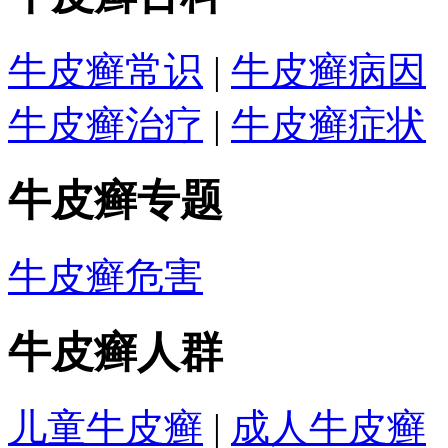
牛皮癣常识
|
牛皮癣病因
牛皮癣治疗
|
牛皮癣症状
牛皮癣专题
牛皮癣危害
牛皮癣人群
儿童牛皮癣
|
成人牛皮癣