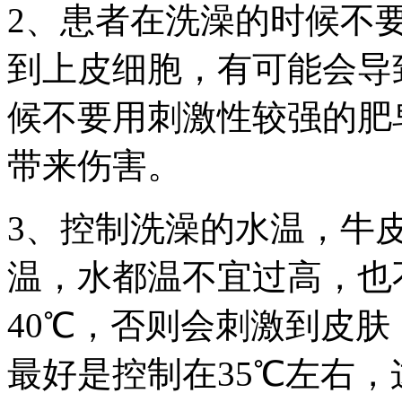
2、患者在洗澡的时候不
到上皮细胞，有可能会导
候不要用刺激性较强的肥
带来伤害。
3、控制洗澡的水温，牛
温，水都温不宜过高，也
40℃，否则会刺激到皮
最好是控制在35℃左右