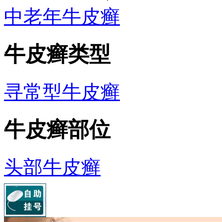
中老年牛皮癣
牛皮癣类型
寻常型牛皮癣
牛皮癣部位
头部牛皮癣