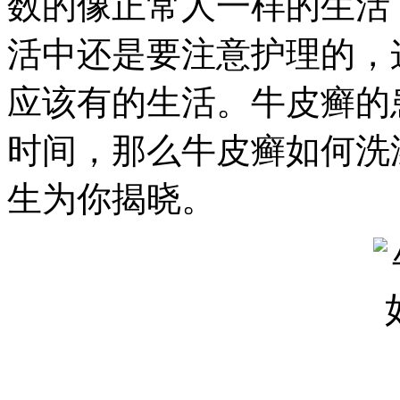
数的像正常人一样的生活
活中还是要注意护理的，
应该有的生活。牛皮癣的
时间，那么牛皮癣如何洗
生为你揭晓。