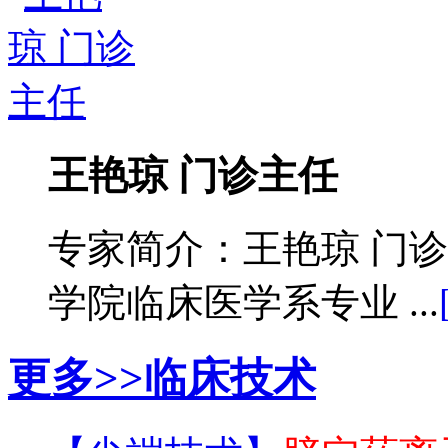
王艳琼 门诊主任
专家简介：王艳琼 门
学院临床医学系专业 ...
更多>>
临床技术