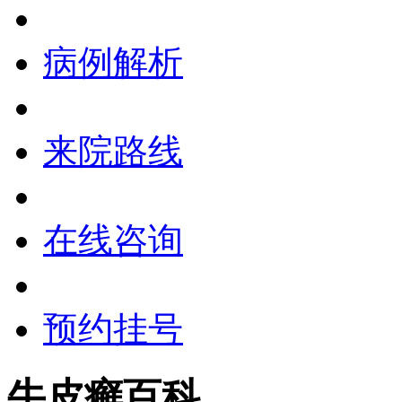
病例解析
来院路线
在线咨询
预约挂号
牛皮癣百科