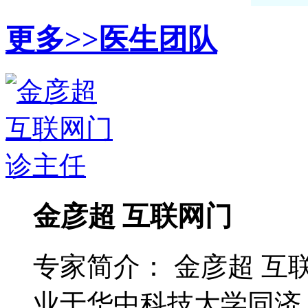
更多>>
医生团队
金彦超 互联网门
专家简介： 金彦超 互
业于华中科技大学同济 ..