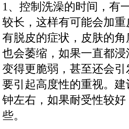
1、控制洗澡的时间，有
较长，这样有可能会加重
有脱皮的症状，皮肤的角
也会萎缩，如果一直都浸
变得更脆弱，甚至还会引
要引起高度性的重视。建
钟左右，如果耐受性较好
些。