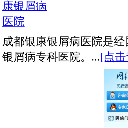
成都银康银屑病医院是经
银屑病专科医院。...
[点击