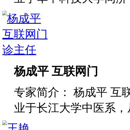
杨成平 互联网门
专家简介： 杨成平 互
业于长江大学中医系，从 