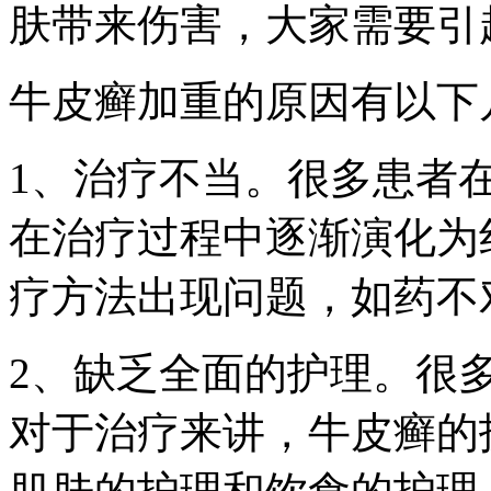
肤带来伤害，大家需要引
牛皮癣加重的原因有以下
1、治疗不当。很多患者
在治疗过程中逐渐演化为
疗方法出现问题，如药不
2、缺乏全面的护理。很
对于治疗来讲，牛皮癣的