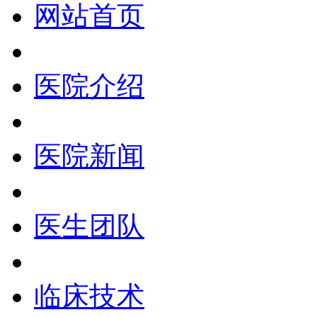
网站首页
医院介绍
医院新闻
医生团队
临床技术