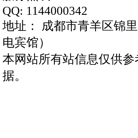
QQ: 1144000342
地址： 成都市青羊区锦里
电宾馆）
本网站所有站信息仅供参
据。