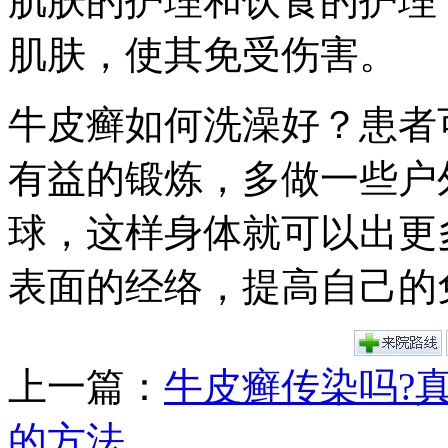
肌肤的护理和饮食的护理
肌肤，使其免受伤害。
牛皮癣如何洗澡好？患者
有益的锻炼，多做一些户
球，这样身体就可以出更
表面的经络，提高自己的
上一篇：
牛皮癣传染吗?
的方法