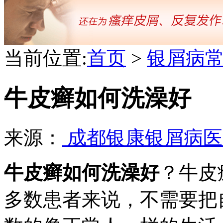
当前位置:
首页
>
银屑病
牛皮癣如何洗澡好
来源：
成都银康银屑病
牛皮癣如何洗澡好
？牛皮
多数患者来说，不需要把