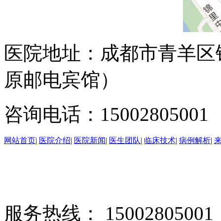
医院地址：成都市青羊区
原邮电宾馆）
咨询电话：15002805001
网站首页
|
医院介绍
|
医院新闻
|
医生团队
|
临床技术
|
病例解析
|
服务热线： 1500280500