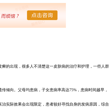
皮癣的出现，很多人不清楚这一皮肤病的治疗和护理，一些人群
传倾向。父母均患病，子女患病率高达75%，患病时间越早，
医治实际效果会出现限定，患者较好寻找自身的发病原因，综合