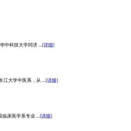
中科技大学同济 ...
[详细]
江大学中医系，从 ...
[详细]
床医学系专业 ...
[详细]