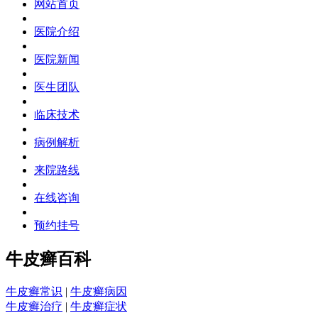
网站首页
医院介绍
医院新闻
医生团队
临床技术
病例解析
来院路线
在线咨询
预约挂号
牛皮癣百科
牛皮癣常识
|
牛皮癣病因
牛皮癣治疗
|
牛皮癣症状