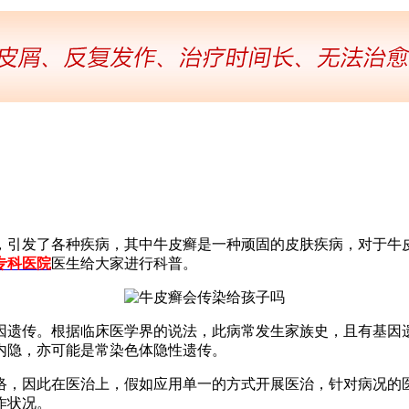
，引发了各种疾病，其中牛皮癣是一种顽固的皮肤疾病，对于牛
专科医院
医生给大家进行科普。
因遗传。根据临床医学界的说法，此病常发生家族史，且有基因遗
内隐，亦可能是常染色体隐性遗传。
络，因此在医治上，假如应用单一的方式开展医治，针对病况的
作状况。