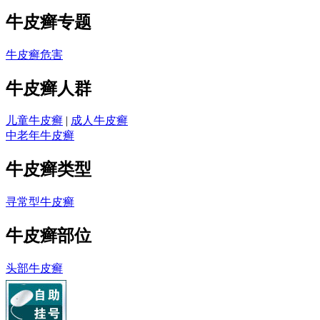
牛皮癣专题
牛皮癣危害
牛皮癣人群
儿童牛皮癣
|
成人牛皮癣
中老年牛皮癣
牛皮癣类型
寻常型牛皮癣
牛皮癣部位
头部牛皮癣