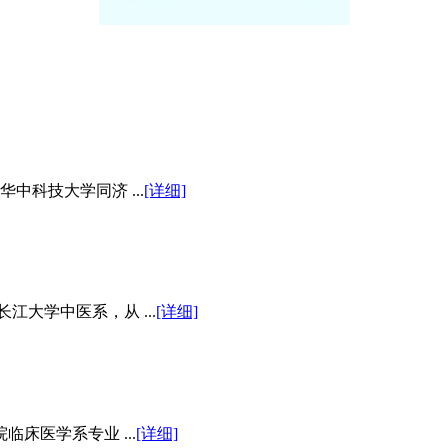
中科技大学同济 ...
[详细]
江大学中医系，从 ...
[详细]
床医学系专业 ...
[详细]