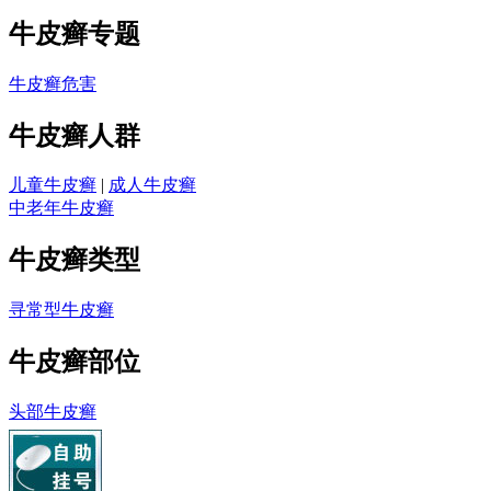
牛皮癣专题
牛皮癣危害
牛皮癣人群
儿童牛皮癣
|
成人牛皮癣
中老年牛皮癣
牛皮癣类型
寻常型牛皮癣
牛皮癣部位
头部牛皮癣