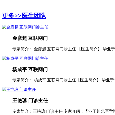
更多>>
医生团队
金彦超 互联网门
专家简介： 金彦超 互联网门诊主任 【医生简介】 毕业于华
杨成平 互联网门
专家简介： 杨成平 互联网门诊主任【医生简介】 毕业于长
王艳琼 门诊主任
专家简介：王艳琼 门诊主任 专家介绍：毕业于川北医学院临