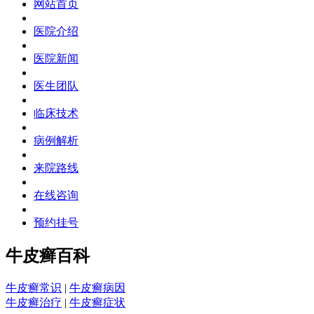
网站首页
医院介绍
医院新闻
医生团队
临床技术
病例解析
来院路线
在线咨询
预约挂号
牛皮癣百科
牛皮癣常识
|
牛皮癣病因
牛皮癣治疗
|
牛皮癣症状