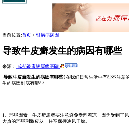
当前位置:
首页
>
银屑病病因
导致牛皮癣发生的病因有哪些
来源：
成都银康银屑病医院
导致牛皮癣发生的病因有哪些?
在我们日常生活中有些不注意
生的病因到底有哪些：
1、环境因素：牛皮癣患者要注意避免受潮着凉，因为受到了
大热的环境刺激皮肤，住室保持通风干燥。