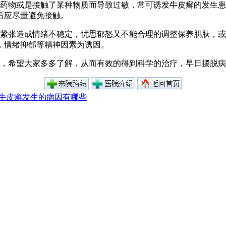
用药物或是接触了某种物质而导致过敏，常可诱发牛皮癣的发生
后应尽量避免接触。
的紧张造成情绪不稳定，忧思郁怒又不能合理的调整保养肌肤，
，情绪抑郁等精神因素为诱因。
，希望大家多多了解，从而有效的得到科学的治疗，早日摆脱病
牛皮癣发生的病因有哪些