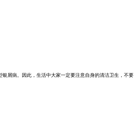
型银屑病。因此，生活中大家一定要注意自身的清洁卫生，不要