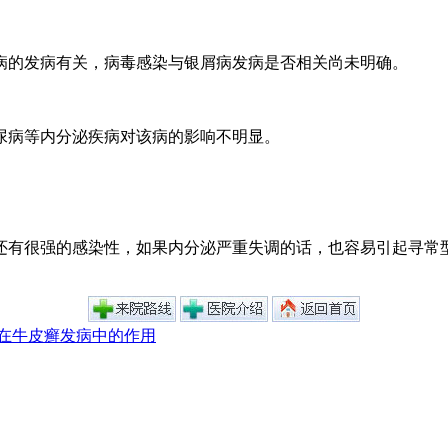
病的发病有关，病毒感染与银屑病发病是否相关尚未明确。
尿病等内分泌疾病对该病的影响不明显。
还有很强的感染性，如果内分泌严重失调的话，也容易引起寻常
在牛皮癣发病中的作用