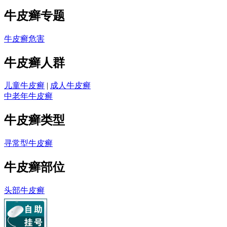
牛皮癣专题
牛皮癣危害
牛皮癣人群
儿童牛皮癣
|
成人牛皮癣
中老年牛皮癣
牛皮癣类型
寻常型牛皮癣
牛皮癣部位
头部牛皮癣