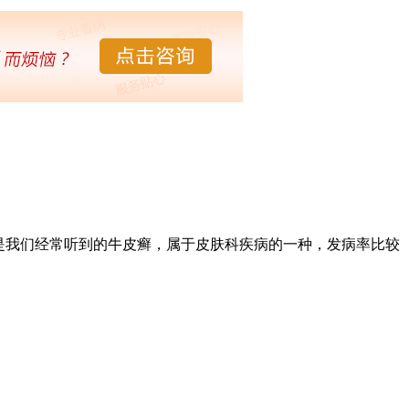
是我们经常听到的牛皮癣，属于皮肤科疾病的一种，发病率比较