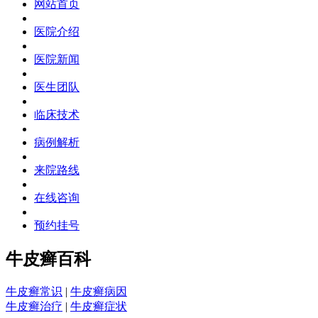
网站首页
医院介绍
医院新闻
医生团队
临床技术
病例解析
来院路线
在线咨询
预约挂号
牛皮癣百科
牛皮癣常识
|
牛皮癣病因
牛皮癣治疗
|
牛皮癣症状