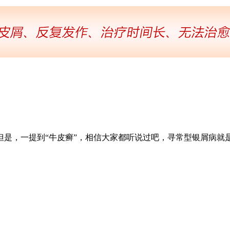
但是，一提到“牛皮癣”，相信大家都听说过吧，寻常型银屑病就