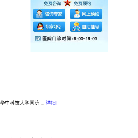
中科技大学同济 ...
[详细]