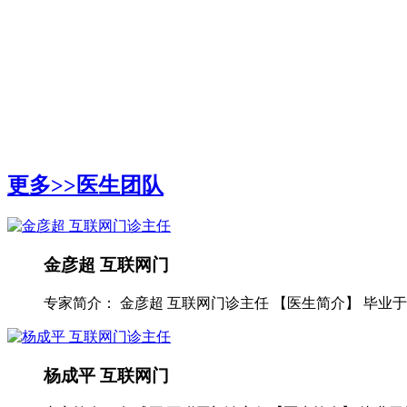
更多>>
医生团队
金彦超 互联网门
专家简介： 金彦超 互联网门诊主任 【医生简介】 毕业于华
杨成平 互联网门